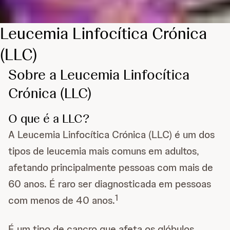
Leucemia Linfocítica Crónica
(LLC)
Sobre a Leucemia Linfocítica
Crónica (LLC)
O que é a LLC?
A Leucemia Linfocítica Crónica (LLC) é um dos
tipos de leucemia mais comuns em adultos,
afetando principalmente pessoas com mais de
60 anos. É raro ser diagnosticada em pessoas
1
com menos de 40 anos.
É um tipo de cancro que afeta os glóbulos