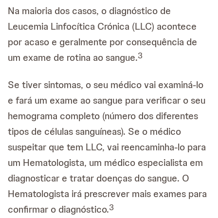
Na maioria dos casos, o diagnóstico de
Leucemia Linfocítica Crónica (LLC) acontece
por acaso e geralmente por consequência de
3
um exame de rotina ao sangue.
Se tiver sintomas, o seu médico vai examiná-lo
e fará um exame ao sangue para verificar o seu
hemograma completo (número dos diferentes
tipos de células sanguíneas). Se o médico
suspeitar que tem LLC, vai reencaminha-lo para
um Hematologista, um médico especialista em
diagnosticar e tratar doenças do sangue. O
Hematologista irá prescrever mais exames para
3
confirmar o diagnóstico.