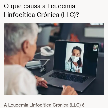
O que causa a Leucemia
Linfocítica Crónica (LLC)?
A Leucemia Linfocítica Crónica (LLC) é