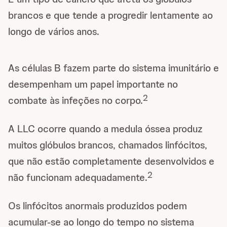
brancos e que tende a progredir lentamente ao
longo de vários anos.
As células B fazem parte do sistema imunitário e
desempenham um papel importante no
2
combate às infeções no corpo.
A LLC ocorre quando a medula óssea produz
muitos glóbulos brancos, chamados linfócitos,
que não estão completamente desenvolvidos e
2
não funcionam adequadamente.
Os linfócitos anormais produzidos podem
acumular-se ao longo do tempo no sistema