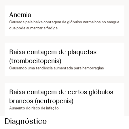
Anemia
Causada pela baixa contagem de glóbulos vermelhos no sangue
que pode aumentar a fadiga
Baixa contagem de plaquetas
(trombocitopenia)
Causando uma tendência aumentada para hemorragias
Baixa contagem de certos glóbulos
brancos (neutropenia)
Aumento do risco de infeção
Diagnóstico