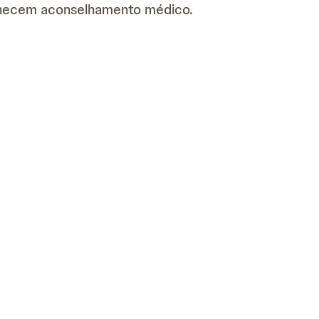
necem aconselhamento médico.