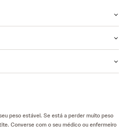
seu peso estável. Se está a perder muito peso
petite. Converse com o seu médico ou enfermeiro