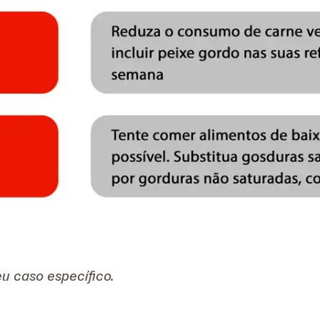
eu caso específico.