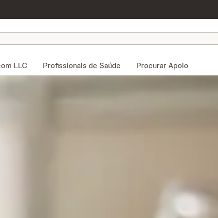
com LLC
Profissionais de Saúde
Procurar Apoio