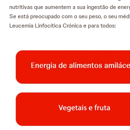
nutritivas que aumentem a sua ingestão de ener
Se está preocupado com o seu peso, o seu médi
Leucemia Linfocítica Crónica e para todos: