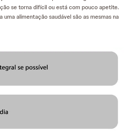
ão se torna difícil ou está com pouco apetite.
ra uma alimentação saudável são as mesmas na