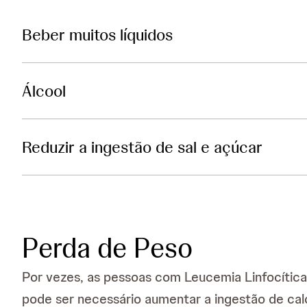
Beber muitos líquidos
Álcool
Reduzir a ingestão de sal e açúcar
Perda de Peso
Por vezes, as pessoas com Leucemia Linfocítica
pode ser necessário aumentar a ingestão de calo