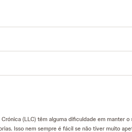
 Crónica (LLC) têm alguma dificuldade em manter o 
rias. Isso nem sempre é fácil se não tiver muito a