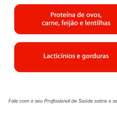
Fale com o seu Profissional de Saúde sobre o s