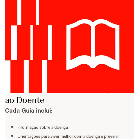
Biblioteca J&J - Guias de Apoio
ao Doente
Cada Guia inclui:
Informação sobre a doença
Orientações para viver melhor com a doença e prevenir