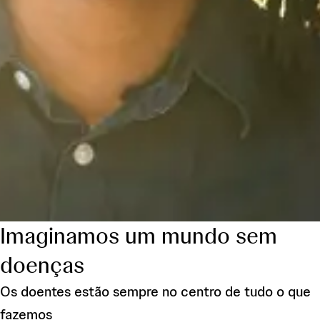
Imaginamos um mundo sem
doenças
Os doentes estão sempre no centro de tudo o que
fazemos