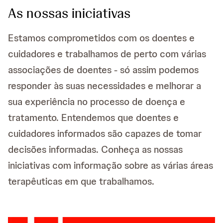
As nossas iniciativas
Estamos comprometidos com os doentes e
cuidadores e trabalhamos de perto com várias
associações de doentes - só assim podemos
responder às suas necessidades e melhorar a
sua experiência no processo de doença e
tratamento. Entendemos que doentes e
cuidadores informados são capazes de tomar
decisões informadas. Conheça as nossas
iniciativas com informação sobre as várias áreas
terapêuticas em que trabalhamos.