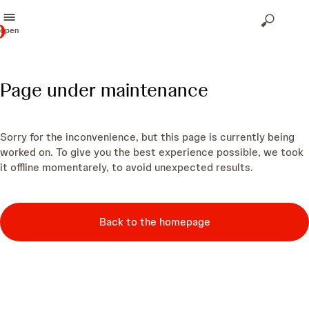
open
Page under maintenance
Sorry for the inconvenience, but this page is currently being
worked on. To give you the best experience possible, we took
it offline momentarely, to avoid unexpected results.
Back to the homepage