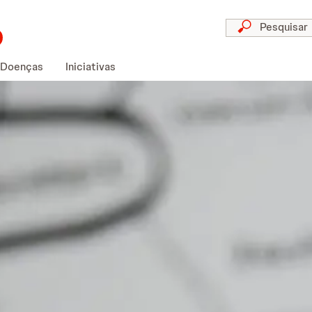
Doenças
Iniciativas