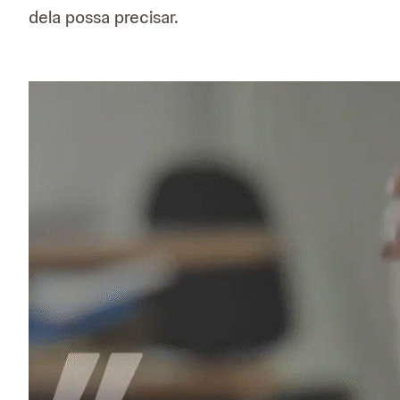
dela possa precisar.