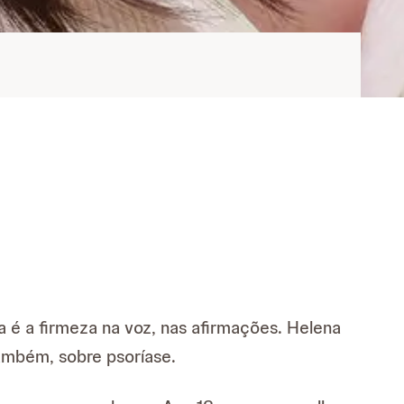
é a firmeza na voz, nas afirmações. Helena
ambém, sobre psoríase.